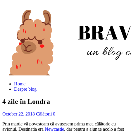
Home
Despre blog
4 zile în Londra
October 22, 2018
Călătorii
0
Prin martie vă povesteam că avusesem prima mea călătorie cu
avionul. Destinația era
Newcastle
, dar pentru a ajunge acolo a fost