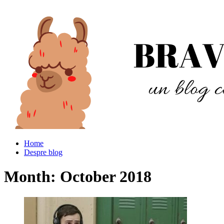
Home
Despre blog
Month:
October 2018