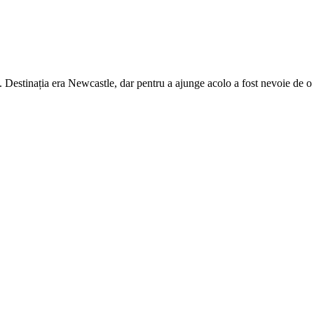
Destinația era Newcastle, dar pentru a ajunge acolo a fost nevoie de o