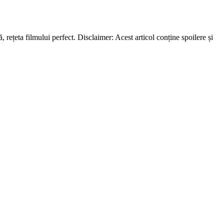
rețeta filmului perfect. Disclaimer: Acest articol conține spoilere și