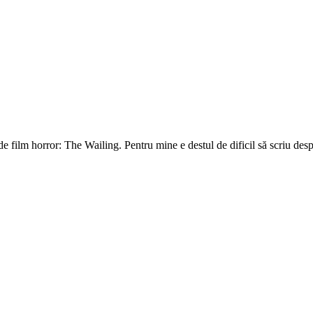
ilm horror: The Wailing. Pentru mine e destul de dificil să scriu despre 