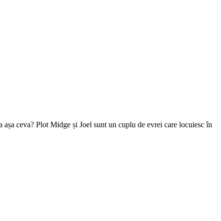
așa ceva? Plot Midge și Joel sunt un cuplu de evrei care locuiesc în