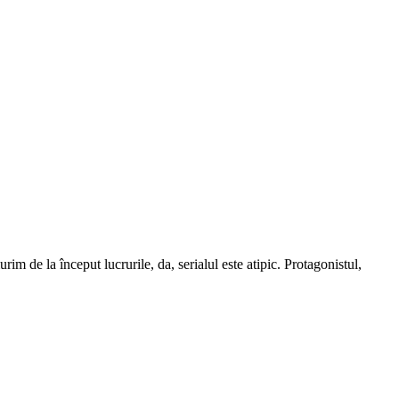
m de la început lucrurile, da, serialul este atipic. Protagonistul,