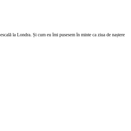
 escală la Londra. Și cum eu îmi pusesem în minte ca ziua de naștere