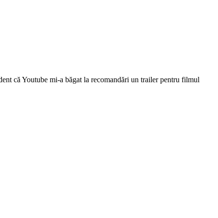
dent că Youtube mi-a băgat la recomandări un trailer pentru filmul