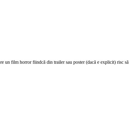
un film horror fiindcă din trailer sau poster (dacă e explicit) risc să