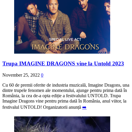
Trupa IMAGINE DRAGONS vine la Untold 2023
November 25, 2022
0
Cu 60 de premii oferite de industria muzicală, Imagine Dragons, una
dintre trupele fenomen ale momentului, ajunge pentru prima dată în
România, la cea de-a opta ediție a festivalului UNTOLD. Trupa
Imagine Dragons vine pentru prima dată în România, anul viitor, la
festivalul UNTOLD! Organizatorii anunță
➡️