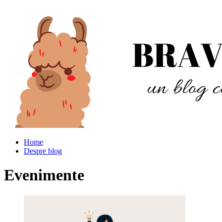
Home
Despre blog
Evenimente