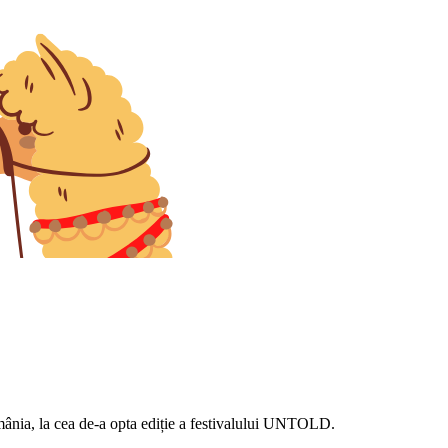
mânia, la cea de-a opta ediție a festivalului UNTOLD.