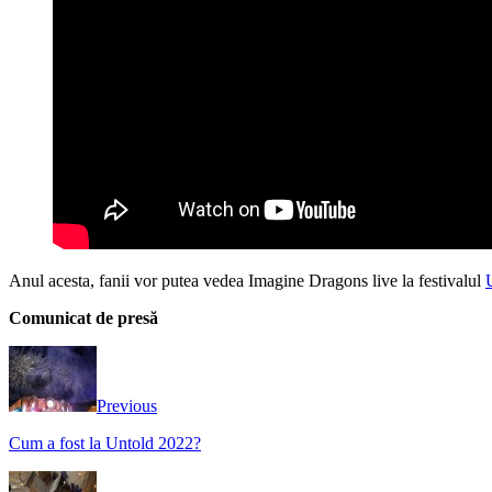
Anul acesta, fanii vor putea vedea Imagine Dragons live la festivalul
Comunicat de presă
Previous
Cum a fost la Untold 2022?