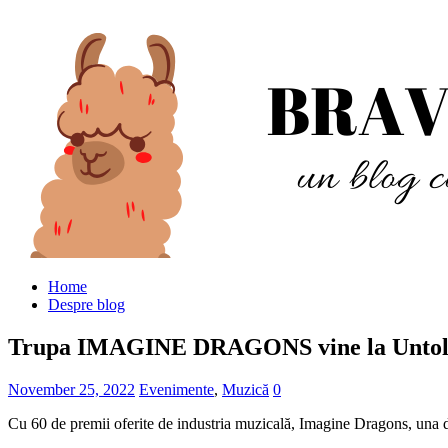
Home
Despre blog
Trupa IMAGINE DRAGONS vine la Untol
November 25, 2022
Evenimente
,
Muzică
0
Cu 60 de premii oferite de industria muzicală, Imagine Dragons, una 