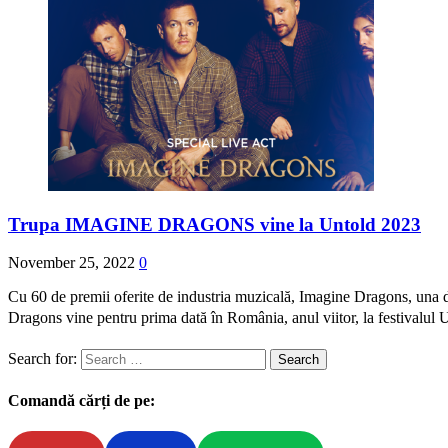
Trupa IMAGINE DRAGONS vine la Untold 2023
November 25, 2022
0
Cu 60 de premii oferite de industria muzicală, Imagine Dragons, una 
Dragons vine pentru prima dată în România, anul viitor, la festival
Search for:
Comandă cărți de pe: