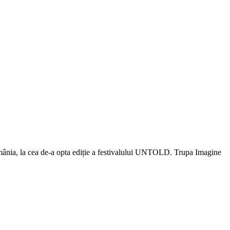
mânia, la cea de-a opta ediție a festivalului UNTOLD. Trupa Imagine