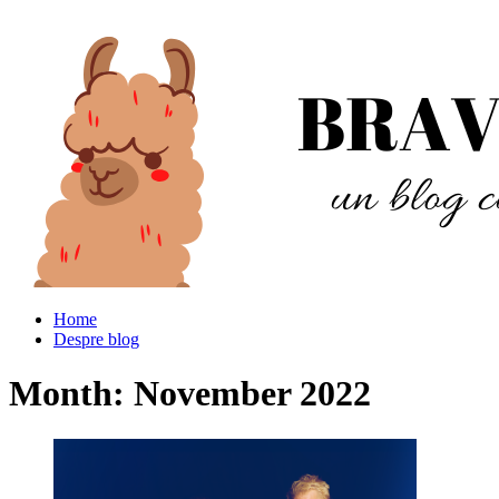
Home
Despre blog
Month:
November 2022