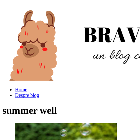
Home
Despre blog
summer well