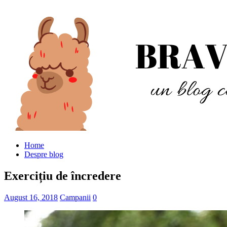
Home
Despre blog
Exercițiu de încredere
August 16, 2018
Campanii
0