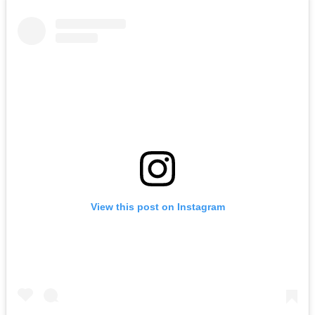
View this post on Instagram