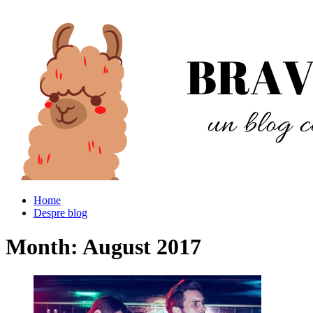
Home
Despre blog
Month:
August 2017