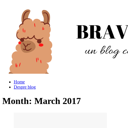
Home
Despre blog
Month:
March 2017