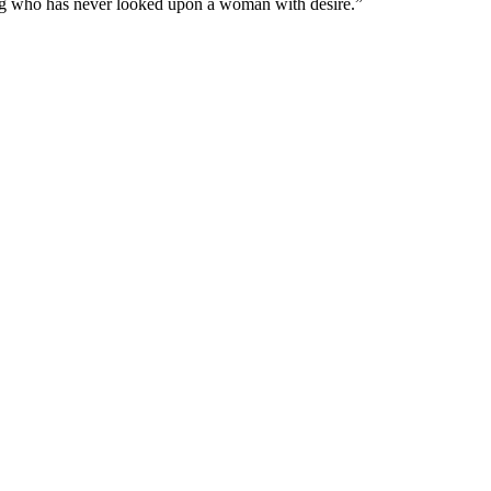
ving who has never looked upon a woman with desire.”