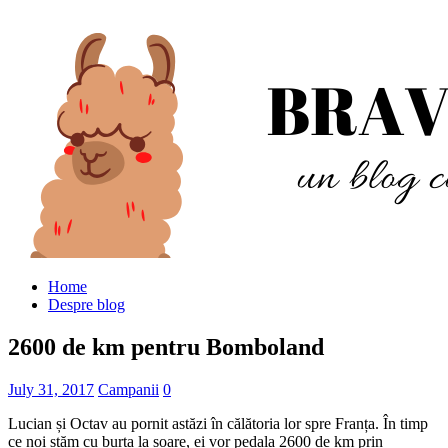
Home
Despre blog
2600 de km pentru Bomboland
July 31, 2017
Campanii
0
Lucian și Octav au pornit astăzi în călătoria lor spre Franța. În timp
ce noi stăm cu burta la soare, ei vor pedala 2600 de km prin