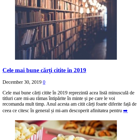
Cele mai bune cărți citite în 2019
December 30, 2019
0
Cele mai bune cărți citite în 2019 reprezintă acea listă minusculă de
titluri care mi-au rămas întipărite în minte și pe care le voi
recomanda mult timp. Anul acesta am citit cărți foarte diferite față de
ceea ce citesc în general și mi-am descoperit afinitatea pentru
➡️