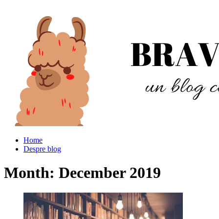
Home
Despre blog
Month:
December 2019