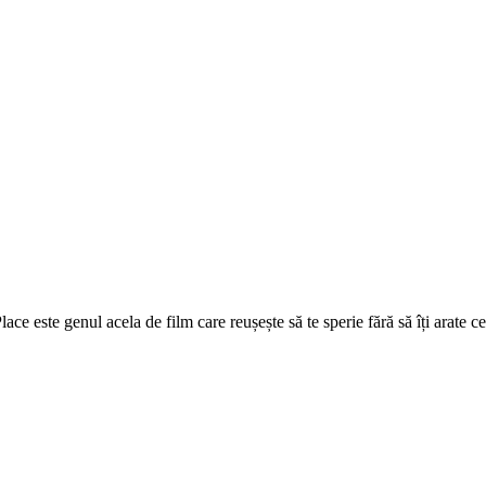
ce este genul acela de film care reușește să te sperie fără să îți arate 