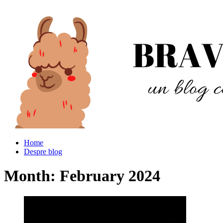
Home
Despre blog
Month:
February 2024