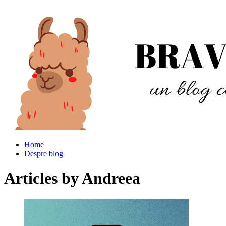
Home
Despre blog
Articles by
Andreea