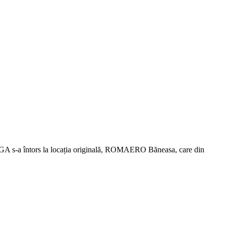
 SAGA s-a întors la locația originală, ROMAERO Băneasa, care din