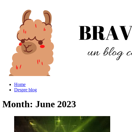
Home
Despre blog
Month:
June 2023