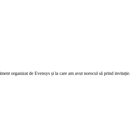
niment organizat de Evensys și la care am avut norocul să prind invitaț