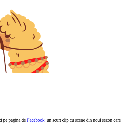
ăzi pe pagina de
Facebook
, un scurt clip cu scene din noul sezon care